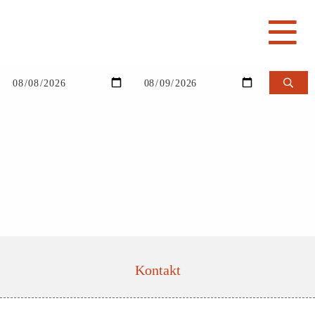
Kontakt