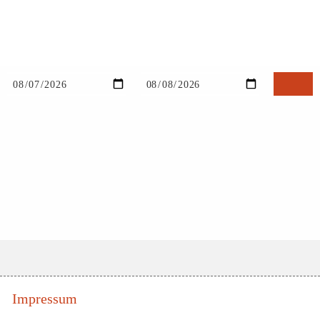
Impressum