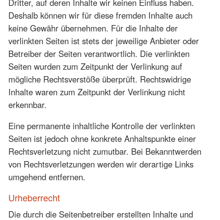
Dritter, auf deren Inhalte wir keinen Einfluss haben.
Deshalb können wir für diese fremden Inhalte auch
keine Gewähr übernehmen. Für die Inhalte der
verlinkten Seiten ist stets der jeweilige Anbieter oder
Betreiber der Seiten verantwortlich. Die verlinkten
Seiten wurden zum Zeitpunkt der Verlinkung auf
mögliche Rechtsverstöße überprüft. Rechtswidrige
Inhalte waren zum Zeitpunkt der Verlinkung nicht
erkennbar.
Eine permanente inhaltliche Kontrolle der verlinkten
Seiten ist jedoch ohne konkrete Anhaltspunkte einer
Rechtsverletzung nicht zumutbar. Bei Bekanntwerden
von Rechtsverletzungen werden wir derartige Links
umgehend entfernen.
Urheberrecht
Die durch die Seitenbetreiber erstellten Inhalte und