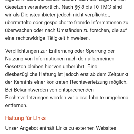
Gesetzen verantwortlich. Nach §§ 8 bis 10 TMG sind
wir als Diensteanbieter jedoch nicht verpflichtet,
übermittelte oder gespeicherte fremde Informationen zu
überwachen oder nach Umständen zu forschen, die auf
eine rechtswidrige Tätigkeit hinweisen.
Verpflichtungen zur Entfernung oder Sperrung der
Nutzung von Informationen nach den allgemeinen
Gesetzen bleiben hiervon unberührt. Eine
diesbezügliche Haftung ist jedoch erst ab dem Zeitpunkt
der Kenntnis einer konkreten Rechtsverletzung möglich.
Bei Bekanntwerden von entsprechenden
Rechtsverletzungen werden wir diese Inhalte umgehend
entfernen.
Haftung für Links
Unser Angebot enthält Links zu externen Websites