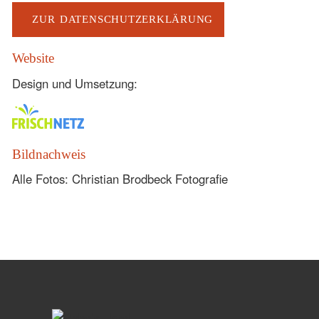
ZUR DATENSCHUTZERKLÄRUNG
Website
Design und Umsetzung:
Bildnachweis
Alle Fotos: Christian Brodbeck Fotografie