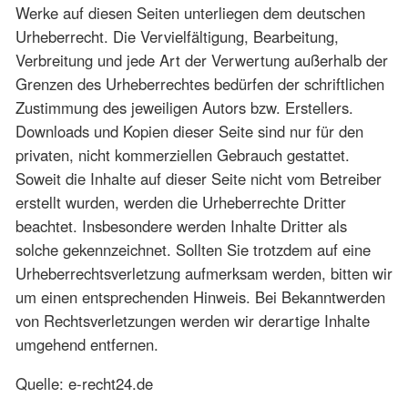
Werke auf diesen Seiten unterliegen dem deutschen
Urheberrecht. Die Vervielfältigung, Bearbeitung,
Verbreitung und jede Art der Verwertung außerhalb der
Grenzen des Urheberrechtes bedürfen der schriftlichen
Zustimmung des jeweiligen Autors bzw. Erstellers.
Downloads und Kopien dieser Seite sind nur für den
privaten, nicht kommerziellen Gebrauch gestattet.
Soweit die Inhalte auf dieser Seite nicht vom Betreiber
erstellt wurden, werden die Urheberrechte Dritter
beachtet. Insbesondere werden Inhalte Dritter als
solche gekennzeichnet. Sollten Sie trotzdem auf eine
Urheberrechtsverletzung aufmerksam werden, bitten wir
um einen entsprechenden Hinweis. Bei Bekanntwerden
von Rechtsverletzungen werden wir derartige Inhalte
umgehend entfernen.
Quelle: e-recht24.de